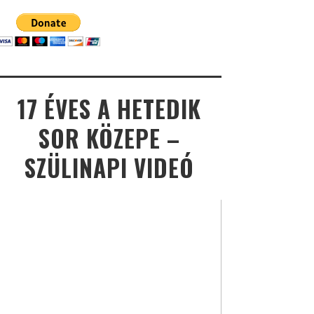
17 ÉVES A HETEDIK
SOR KÖZEPE –
SZÜLINAPI VIDEÓ