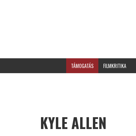
TÁMOGATÁS
FILMKRITIKA
KYLE ALLEN