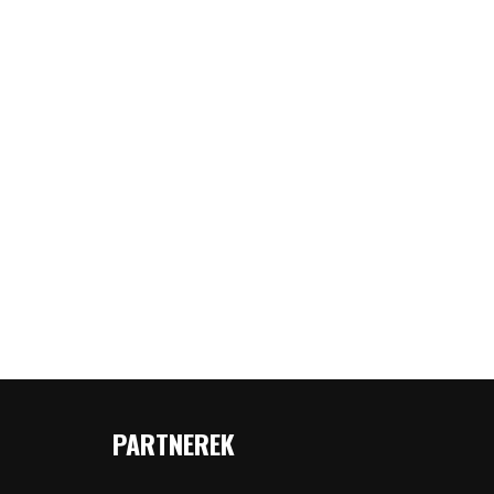
PARTNEREK