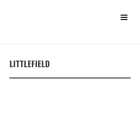
LITTLEFIELD