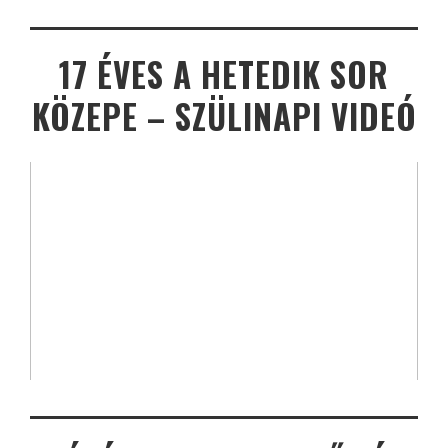
17 ÉVES A HETEDIK SOR
KÖZEPE – SZÜLINAPI VIDEÓ