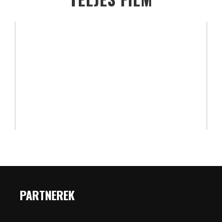
PARTNEREK