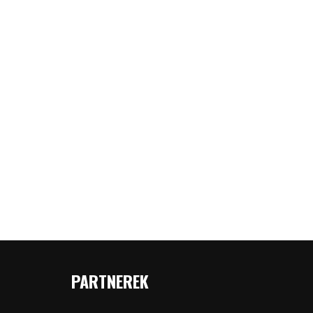
PARTNEREK