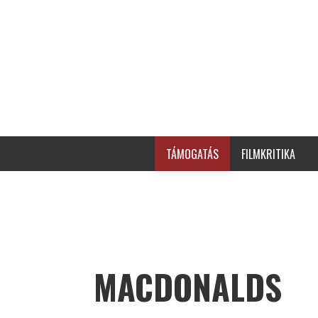
TÁMOGATÁS
FILMKRITIKA
MACDONALDS