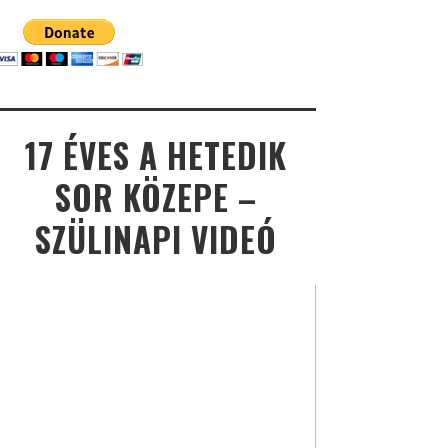
17 ÉVES A HETEDIK
SOR KÖZEPE –
SZÜLINAPI VIDEÓ