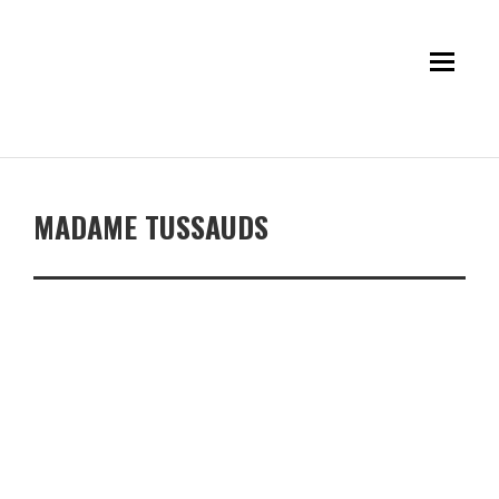
MADAME TUSSAUDS