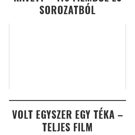
SOROZATBÓL
VOLT EGYSZER EGY TÉKA –
TELJES FILM