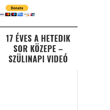
17 ÉVES A HETEDIK
SOR KÖZEPE –
SZÜLINAPI VIDEÓ