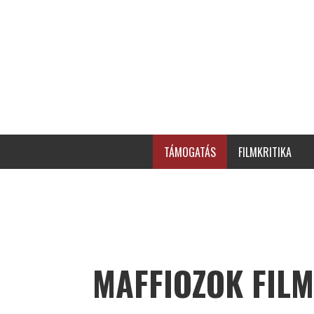
TÁMOGATÁS
FILMKRITIKA
MAFFIOZOK FILM