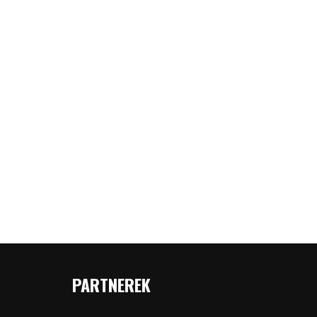
PARTNEREK