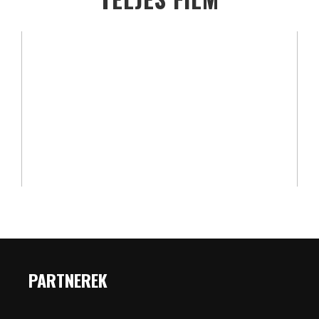
PARTNEREK