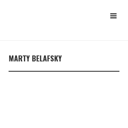
MARTY BELAFSKY