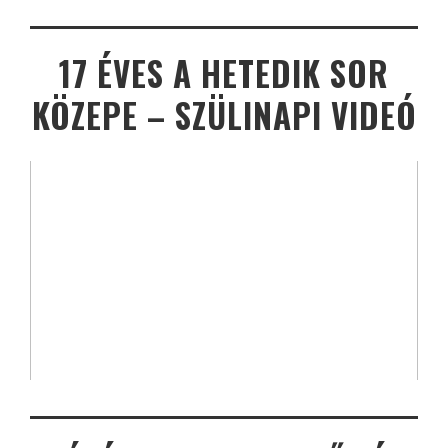
17 ÉVES A HETEDIK SOR
KÖZEPE – SZÜLINAPI VIDEÓ