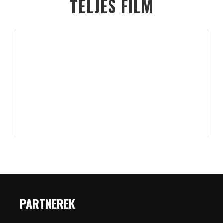
TELJES FILM
PARTNEREK