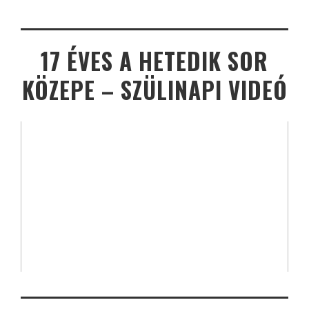
17 ÉVES A HETEDIK SOR
KÖZEPE – SZÜLINAPI VIDEÓ