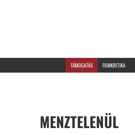
TÁMOGATÁS
FILMKRITIKA
MENZTELENÜL