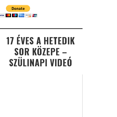
17 ÉVES A HETEDIK
SOR KÖZEPE –
SZÜLINAPI VIDEÓ