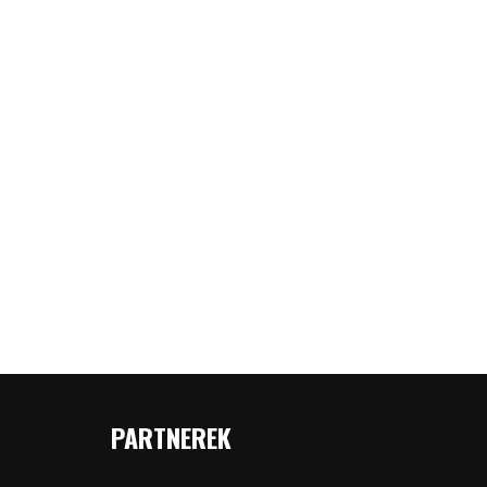
PARTNEREK