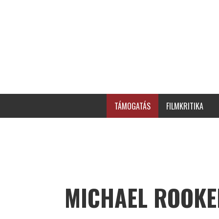
TÁMOGATÁS
FILMKRITIKA
MICHAEL ROOKE