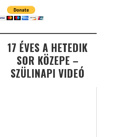
17 ÉVES A HETEDIK
SOR KÖZEPE –
SZÜLINAPI VIDEÓ