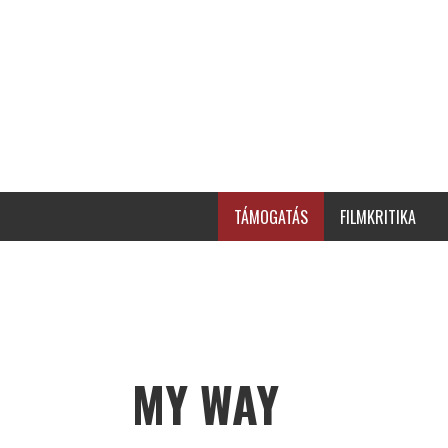
TÁMOGATÁS
FILMKRITIKA
MY WAY