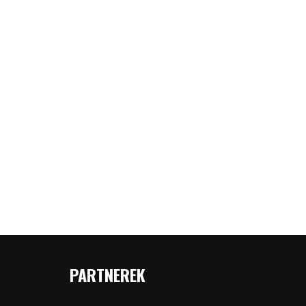
PARTNEREK