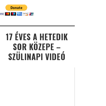
17 ÉVES A HETEDIK
SOR KÖZEPE –
SZÜLINAPI VIDEÓ