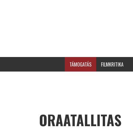
TÁMOGATÁS
FILMKRITIKA
ORAATALLITAS