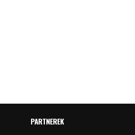
PARTNEREK