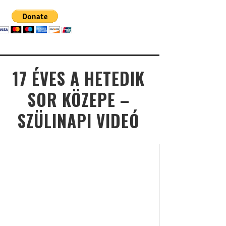
17 ÉVES A HETEDIK
SOR KÖZEPE –
SZÜLINAPI VIDEÓ