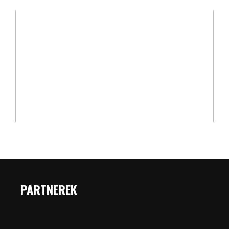
PARTNEREK