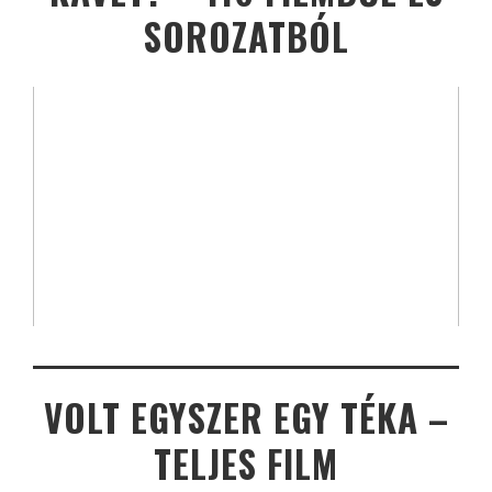
SOROZATBÓL
VOLT EGYSZER EGY TÉKA –
TELJES FILM