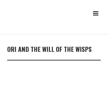
ORI AND THE WILL OF THE WISPS