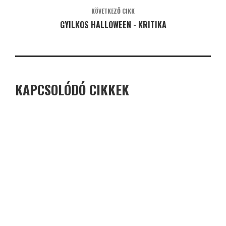
KÖVETKEZŐ CIKK
GYILKOS HALLOWEEN - KRITIKA
KAPCSOLÓDÓ CIKKEK