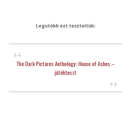
Legutóbb ezt teszteltük:
The Dark Pictures Anthology: House of Ashes –
játékteszt