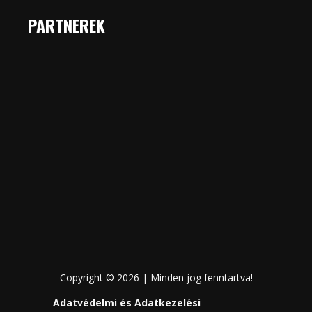
PARTNEREK
Copyright © 2026 | Minden jog fenntartva!
Adatvédelmi és Adatkezelési