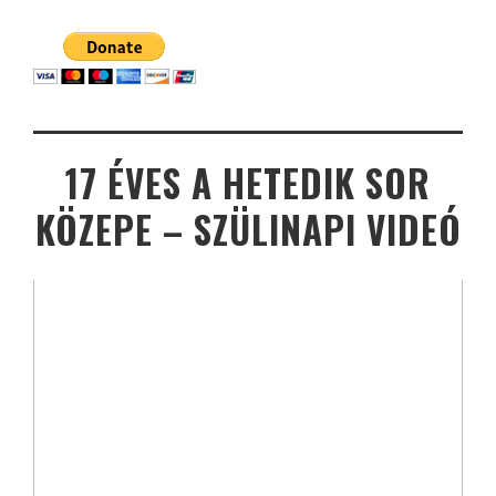
17 ÉVES A HETEDIK SOR
KÖZEPE – SZÜLINAPI VIDEÓ