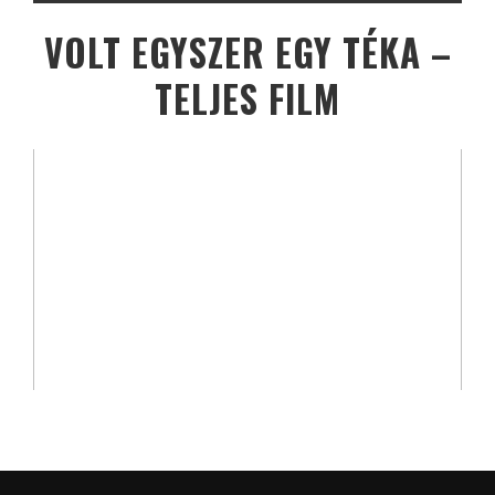
VOLT EGYSZER EGY TÉKA –
TELJES FILM