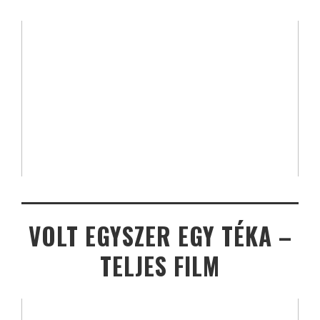
VOLT EGYSZER EGY TÉKA –
TELJES FILM