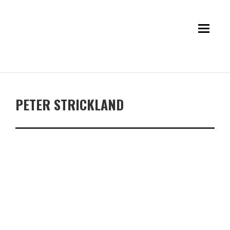
PETER STRICKLAND