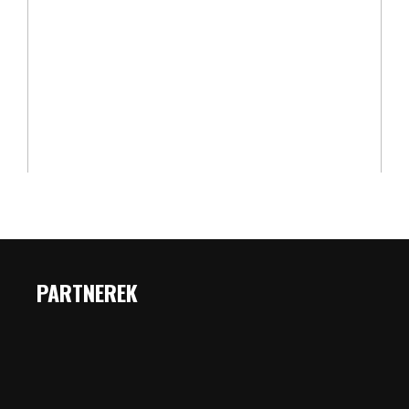
PARTNEREK