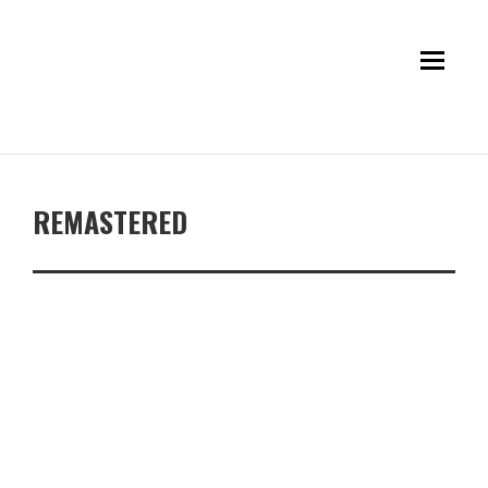
REMASTERED