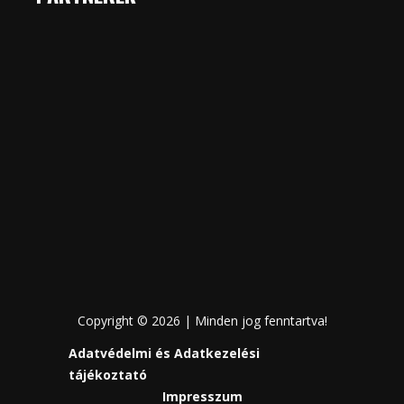
Copyright © 2026 | Minden jog fenntartva!
Adatvédelmi és Adatkezelési
tájékoztató
Impresszum