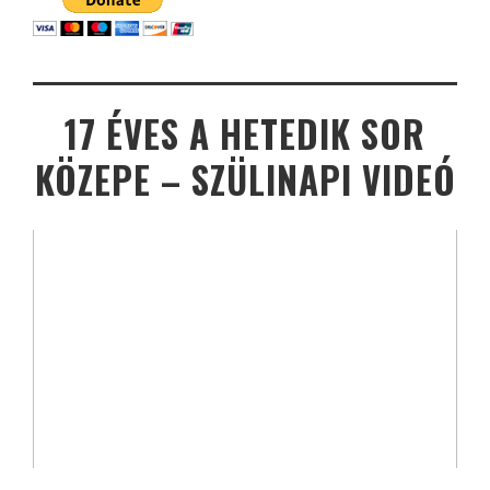
17 ÉVES A HETEDIK SOR
KÖZEPE – SZÜLINAPI VIDEÓ