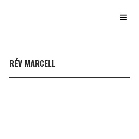
RÉV MARCELL