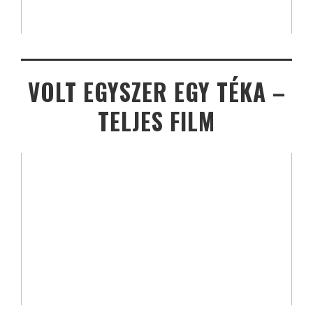
VOLT EGYSZER EGY TÉKA –
TELJES FILM