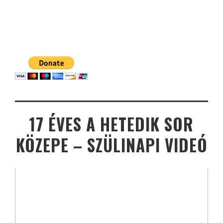
17 ÉVES A HETEDIK SOR
KÖZEPE – SZÜLINAPI VIDEÓ