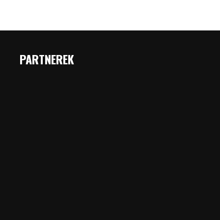
PARTNEREK