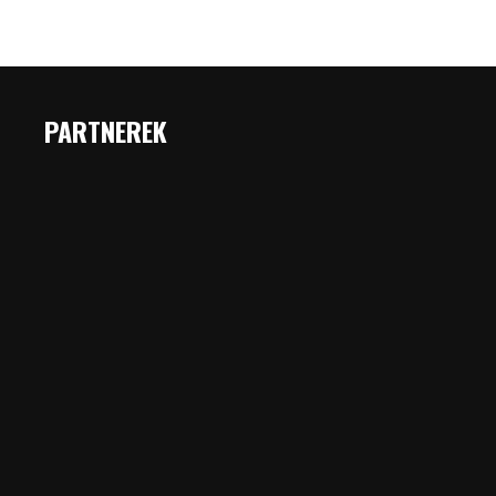
PARTNEREK