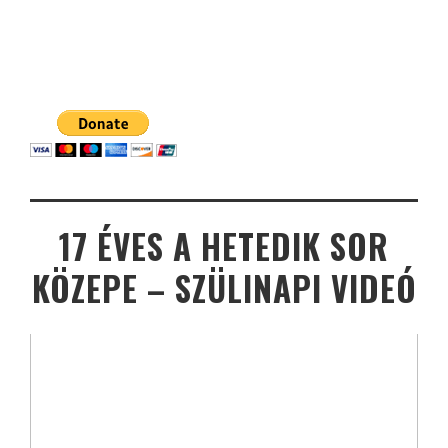
17 ÉVES A HETEDIK SOR
KÖZEPE – SZÜLINAPI VIDEÓ