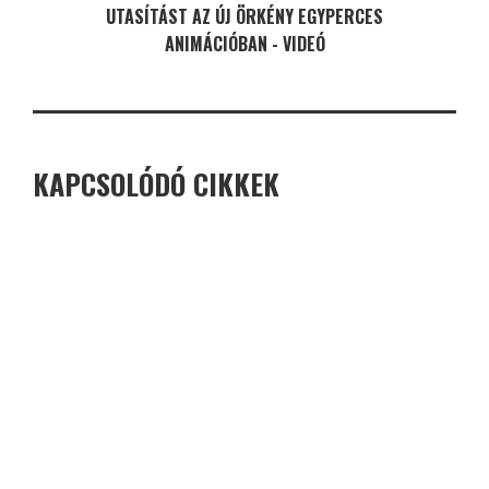
UTASÍTÁST AZ ÚJ ÖRKÉNY EGYPERCES
ANIMÁCIÓBAN - VIDEÓ
KAPCSOLÓDÓ CIKKEK