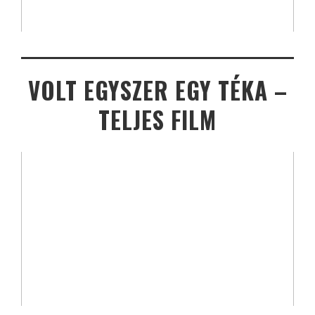
VOLT EGYSZER EGY TÉKA –
TELJES FILM