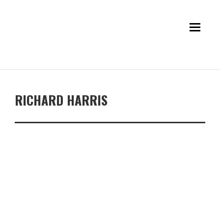
RICHARD HARRIS