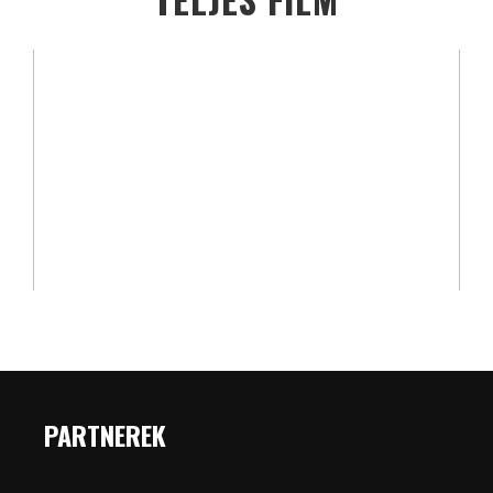
PARTNEREK