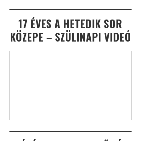
17 ÉVES A HETEDIK SOR
KÖZEPE – SZÜLINAPI VIDEÓ