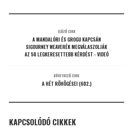
ELŐZŐ CIKK
A MANDALÓRI ÉS GROGU KAPCSÁN
SIGOURNEY WEAVERÉK MEGVÁLASZOLJÁK
AZ 50 LEGKERESETTEBB KÉRDÉST - VIDEÓ
KÖVETKEZŐ CIKK
A HÉT RÖHÖGÉSEI (602.)
KAPCSOLÓDÓ CIKKEK