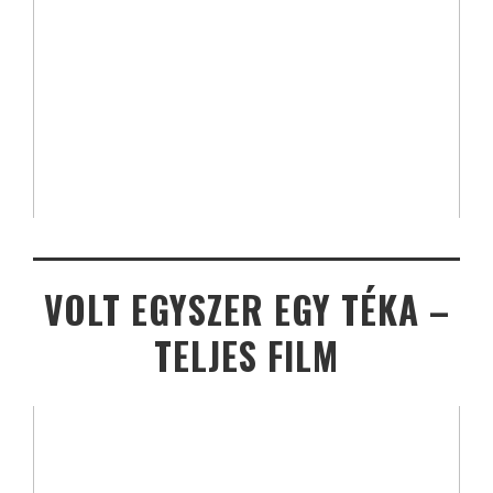
VOLT EGYSZER EGY TÉKA –
TELJES FILM