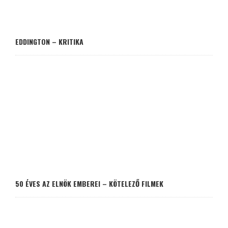
EDDINGTON – KRITIKA
50 ÉVES AZ ELNÖK EMBEREI – KÖTELEZŐ FILMEK