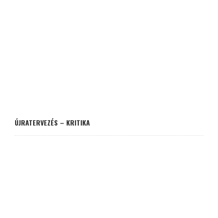
ÚJRATERVEZÉS – KRITIKA