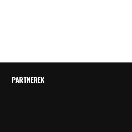
PARTNEREK