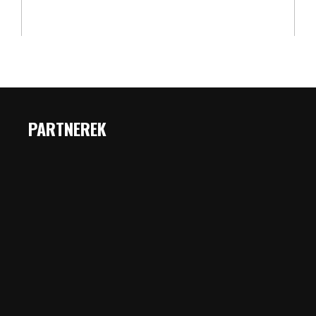
PARTNEREK