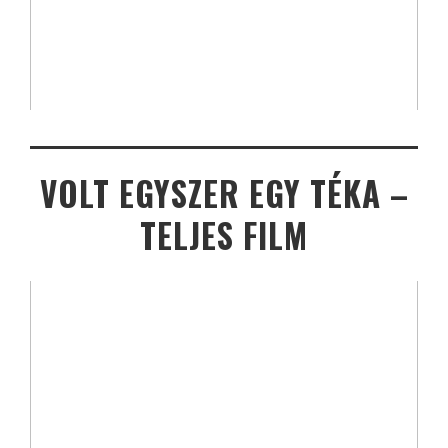
VOLT EGYSZER EGY TÉKA –
TELJES FILM