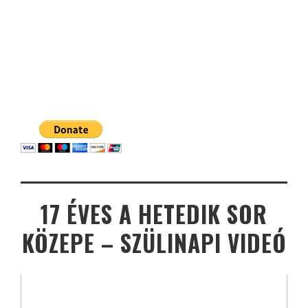
17 ÉVES A HETEDIK SOR
KÖZEPE – SZÜLINAPI VIDEÓ