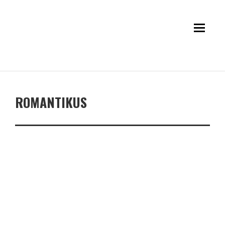
ROMANTIKUS