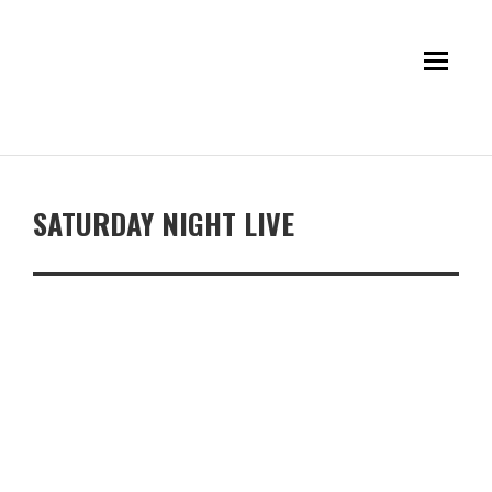
SATURDAY NIGHT LIVE