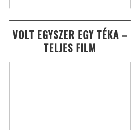
VOLT EGYSZER EGY TÉKA –
TELJES FILM