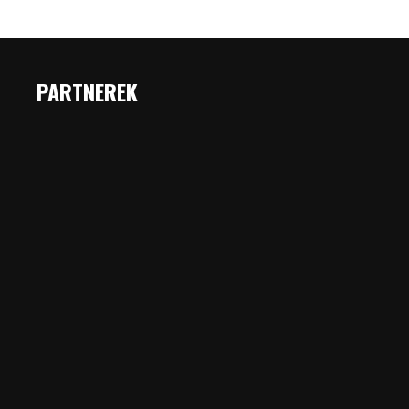
PARTNEREK