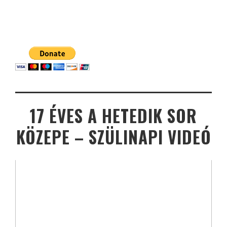
17 ÉVES A HETEDIK SOR
KÖZEPE – SZÜLINAPI VIDEÓ