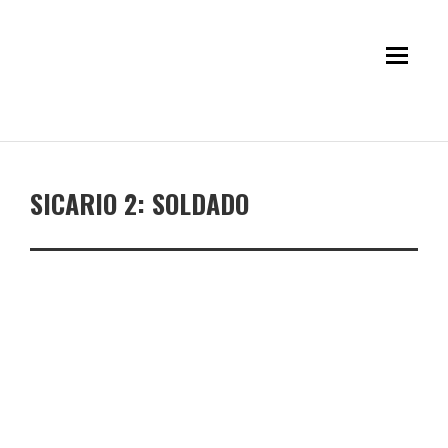
SICARIO 2: SOLDADO