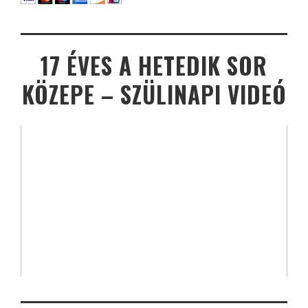
17 ÉVES A HETEDIK SOR
KÖZEPE – SZÜLINAPI VIDEÓ