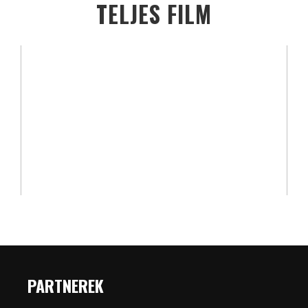
TELJES FILM
PARTNEREK