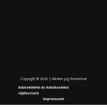
Copyright © 2026 | Minden jog fenntartva!
Adatvédelmi és Adatkezelési
tájékoztató
Impresszum