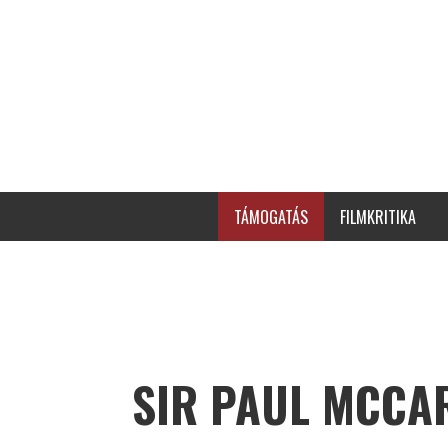
TÁMOGATÁS
FILMKRITIKA
SIR PAUL MCCA