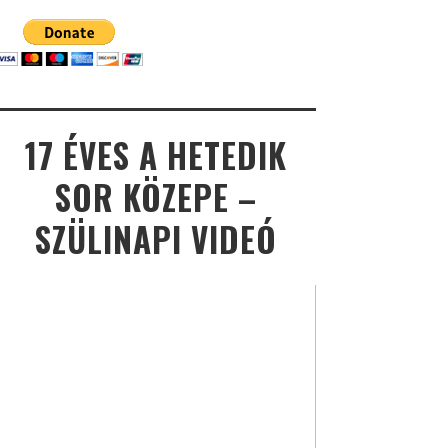
17 ÉVES A HETEDIK
SOR KÖZEPE –
SZÜLINAPI VIDEÓ