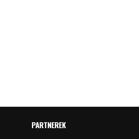
PARTNEREK