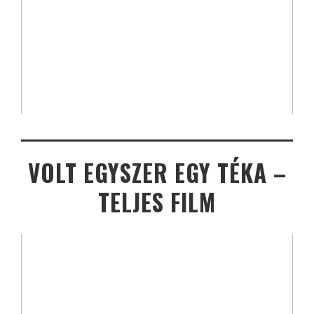
VOLT EGYSZER EGY TÉKA –
TELJES FILM