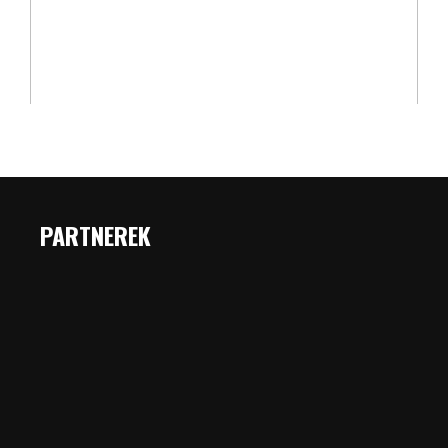
PARTNEREK