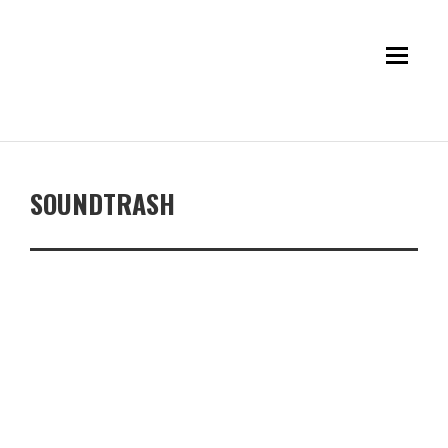
SOUNDTRASH