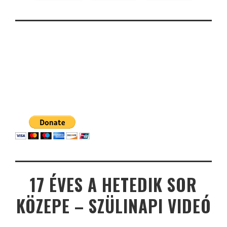
17 ÉVES A HETEDIK SOR
KÖZEPE – SZÜLINAPI VIDEÓ