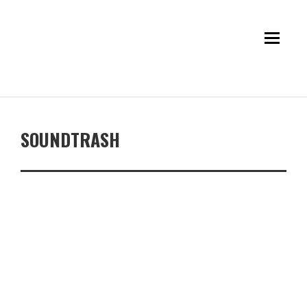
SOUNDTRASH