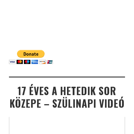
17 ÉVES A HETEDIK SOR
KÖZEPE – SZÜLINAPI VIDEÓ