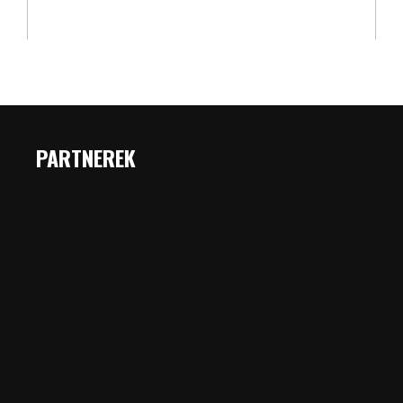
PARTNEREK