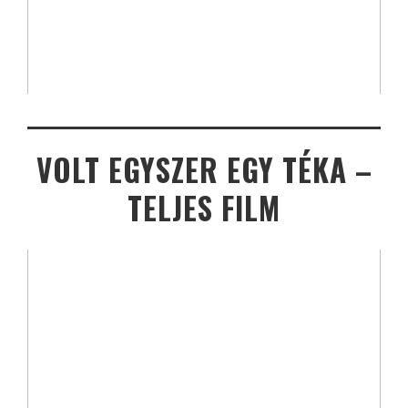
VOLT EGYSZER EGY TÉKA –
TELJES FILM