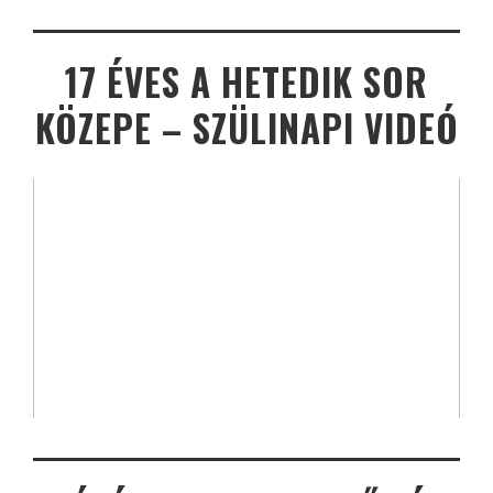
17 ÉVES A HETEDIK SOR
KÖZEPE – SZÜLINAPI VIDEÓ