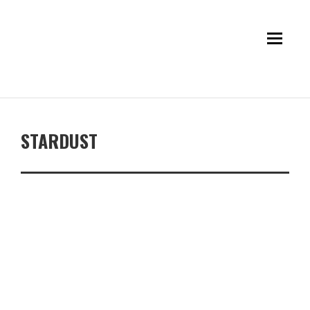
STARDUST