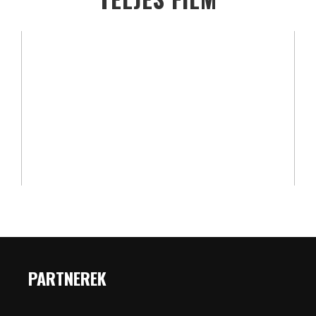
PARTNEREK