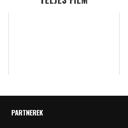
PARTNEREK