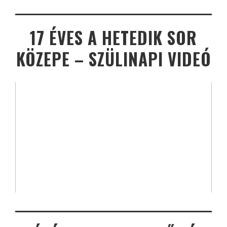
17 ÉVES A HETEDIK SOR
KÖZEPE – SZÜLINAPI VIDEÓ