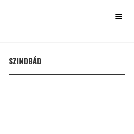
SZINDBÁD