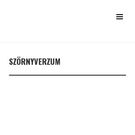
SZÖRNYVERZUM