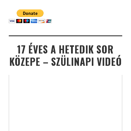
17 ÉVES A HETEDIK SOR
KÖZEPE – SZÜLINAPI VIDEÓ