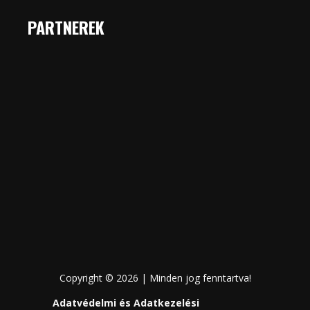
PARTNEREK
Copyright © 2026 | Minden jog fenntartva!
Adatvédelmi és Adatkezelési