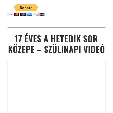
17 ÉVES A HETEDIK SOR
KÖZEPE – SZÜLINAPI VIDEÓ