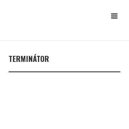
TERMINÁTOR