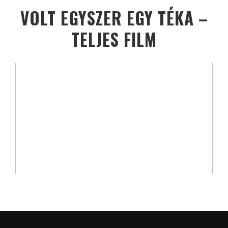
VOLT EGYSZER EGY TÉKA –
TELJES FILM