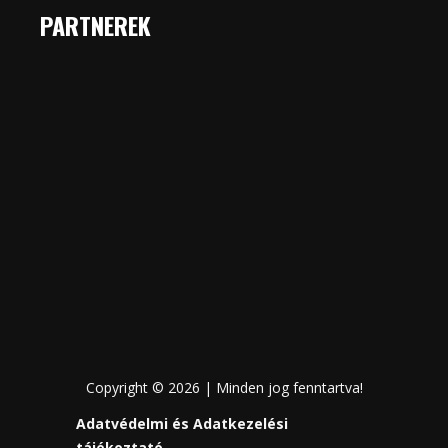
PARTNEREK
Copyright © 2026 | Minden jog fenntartva!
Adatvédelmi és Adatkezelési
tájékoztató