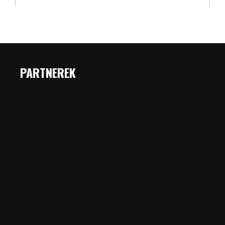
PARTNEREK