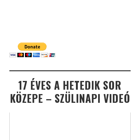
17 ÉVES A HETEDIK SOR
KÖZEPE – SZÜLINAPI VIDEÓ