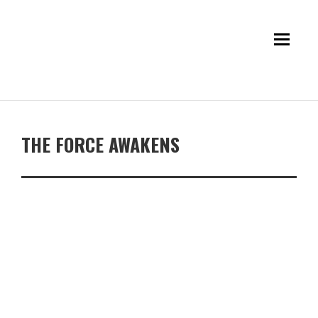
THE FORCE AWAKENS