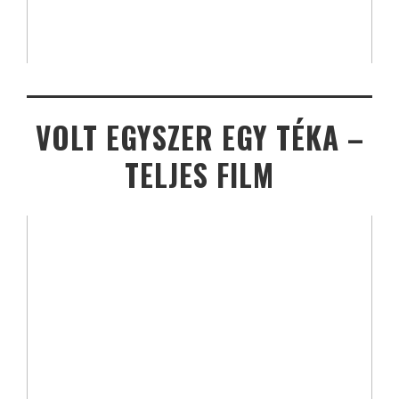
VOLT EGYSZER EGY TÉKA –
TELJES FILM