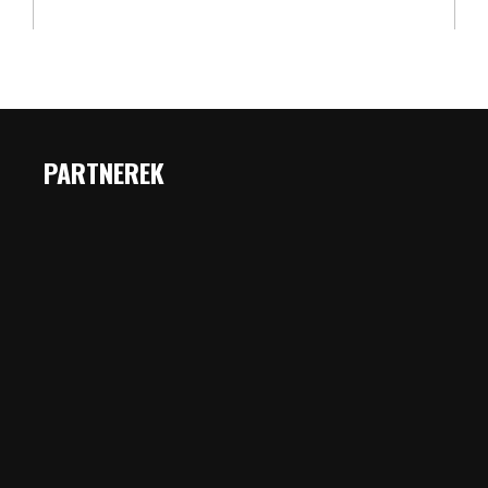
PARTNEREK