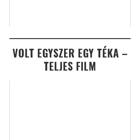
VOLT EGYSZER EGY TÉKA –
TELJES FILM