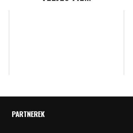
PARTNEREK