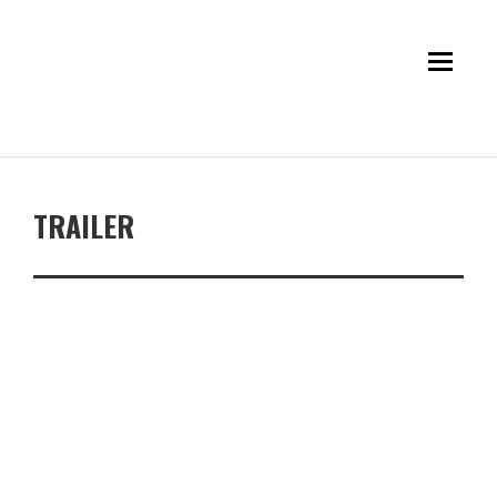
TRAILER