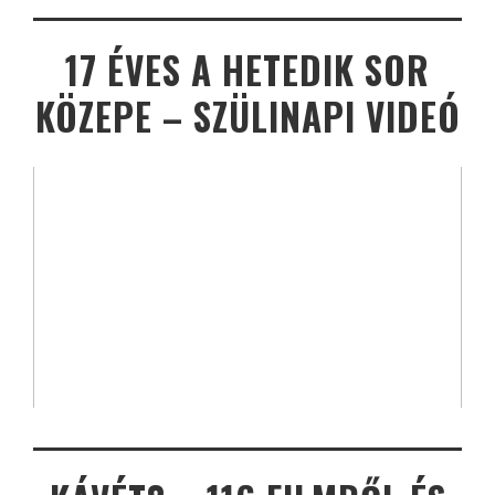
17 ÉVES A HETEDIK SOR
KÖZEPE – SZÜLINAPI VIDEÓ