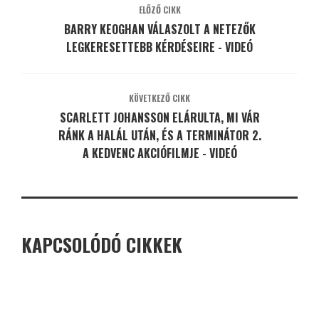
ELŐZŐ CIKK
BARRY KEOGHAN VÁLASZOLT A NETEZŐK
LEGKERESETTEBB KÉRDÉSEIRE - VIDEÓ
KÖVETKEZŐ CIKK
SCARLETT JOHANSSON ELÁRULTA, MI VÁR
RÁNK A HALÁL UTÁN, ÉS A TERMINÁTOR 2.
A KEDVENC AKCIÓFILMJE - VIDEÓ
KAPCSOLÓDÓ CIKKEK