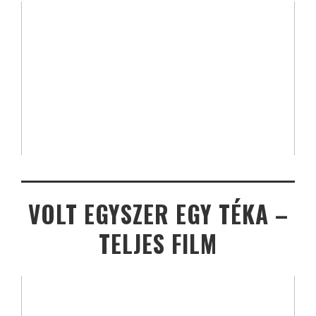
VOLT EGYSZER EGY TÉKA –
TELJES FILM