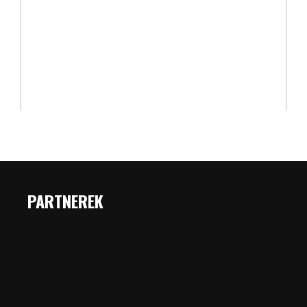
PARTNEREK