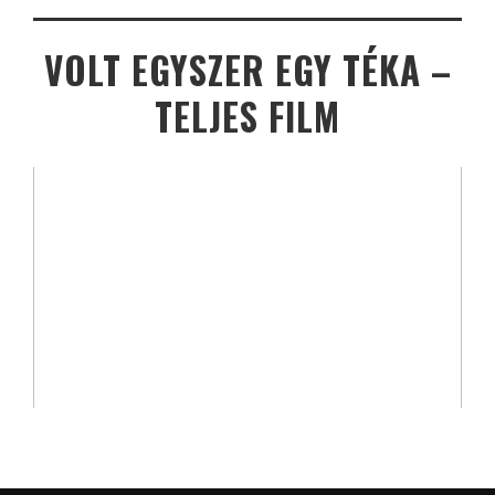
VOLT EGYSZER EGY TÉKA –
TELJES FILM