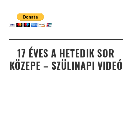
17 ÉVES A HETEDIK SOR
KÖZEPE – SZÜLINAPI VIDEÓ