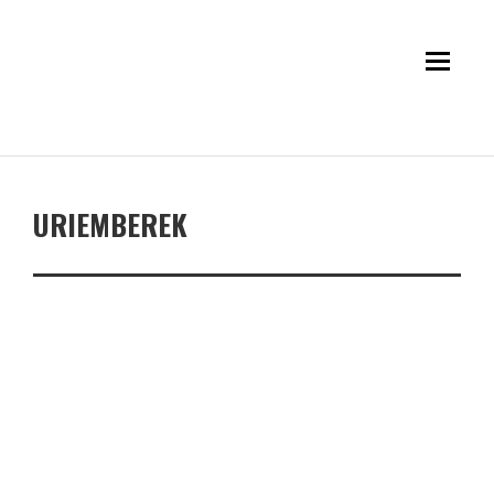
URIEMBEREK