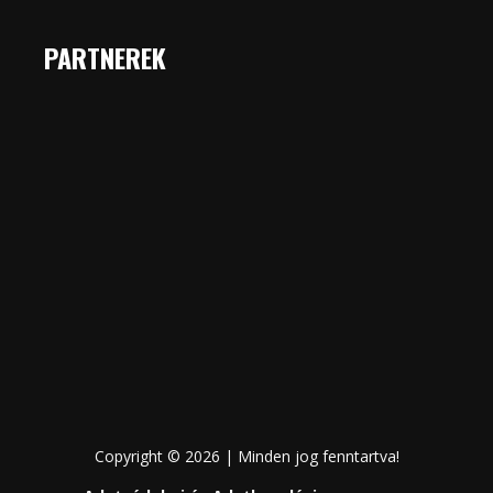
PARTNEREK
Copyright © 2026 | Minden jog fenntartva!