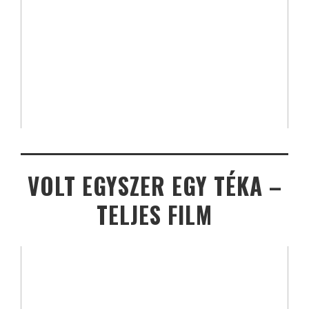
VOLT EGYSZER EGY TÉKA –
TELJES FILM