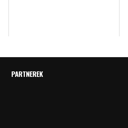
PARTNEREK