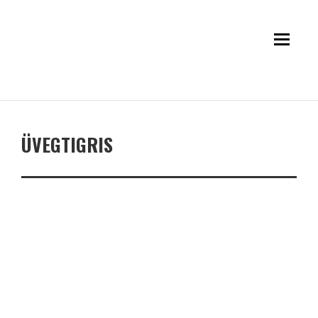
ÜVEGTIGRIS