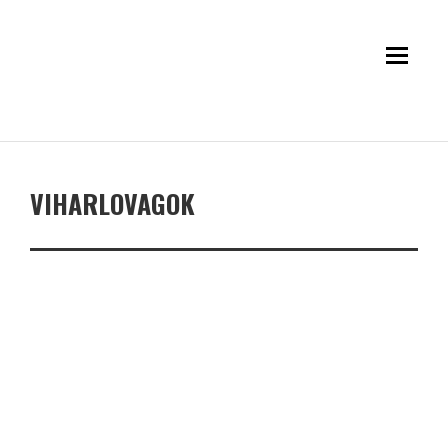
VIHARLOVAGOK