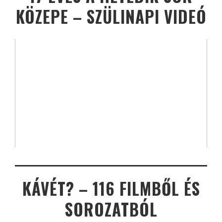
KÖZEPE – SZÜLINAPI VIDEÓ
KÁVÉT? – 116 FILMBŐL ÉS
SOROZATBÓL