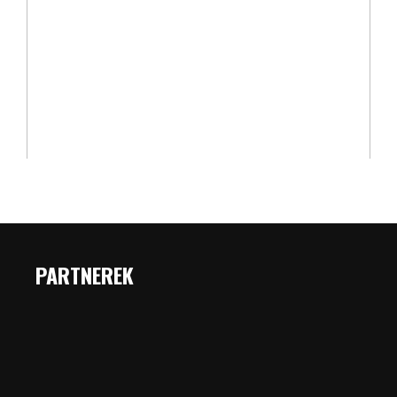
PARTNEREK