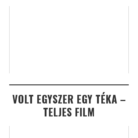
VOLT EGYSZER EGY TÉKA –
TELJES FILM