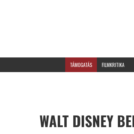
TÁMOGATÁS
FILMKRITIKA
WALT DISNEY B