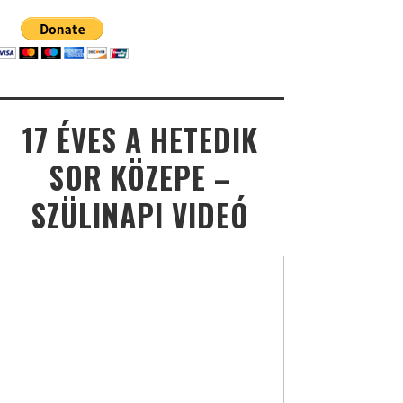
17 ÉVES A HETEDIK
SOR KÖZEPE –
SZÜLINAPI VIDEÓ