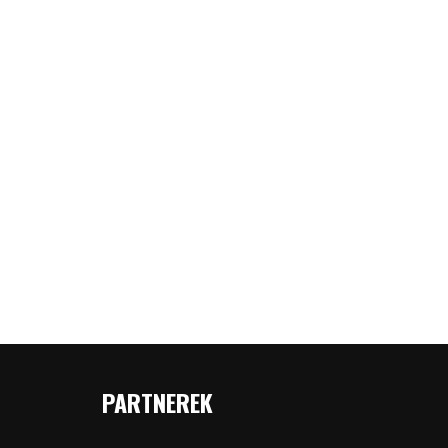
PARTNEREK