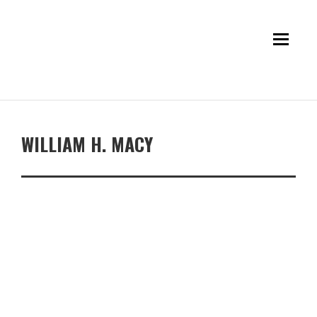
WILLIAM H. MACY