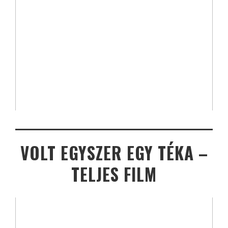
VOLT EGYSZER EGY TÉKA –
TELJES FILM