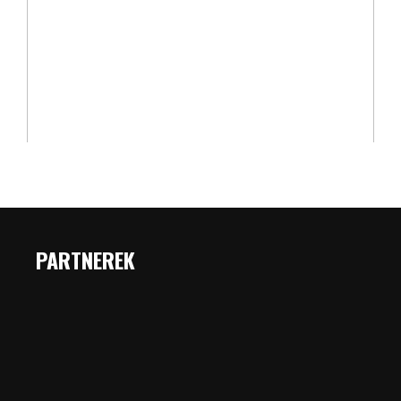
PARTNEREK