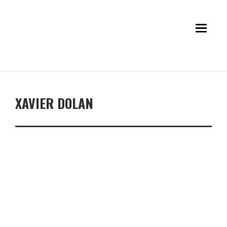
XAVIER DOLAN