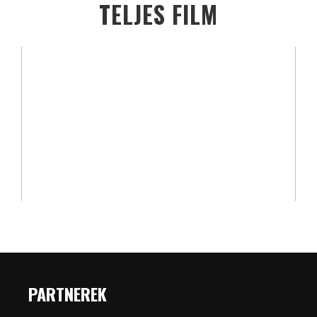
TELJES FILM
PARTNEREK