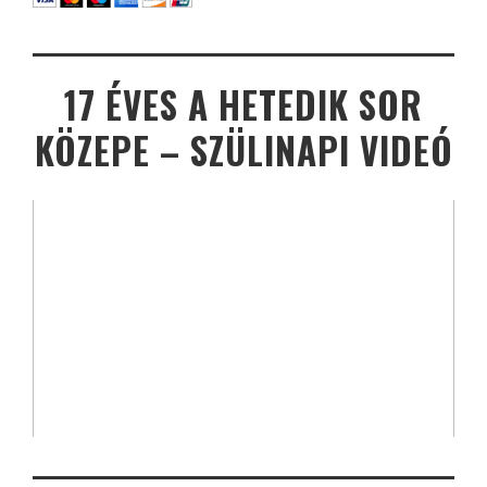
17 ÉVES A HETEDIK SOR
KÖZEPE – SZÜLINAPI VIDEÓ