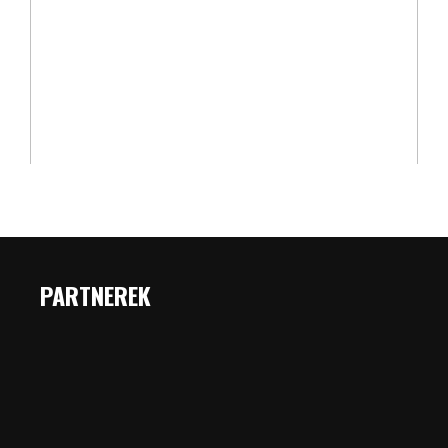
PARTNEREK