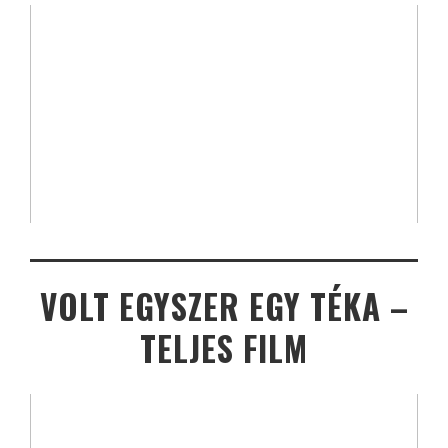
VOLT EGYSZER EGY TÉKA –
TELJES FILM