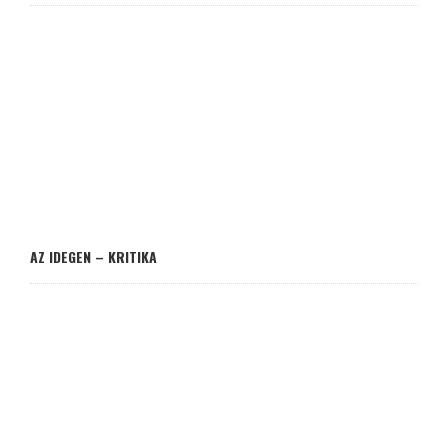
AZ IDEGEN – KRITIKA