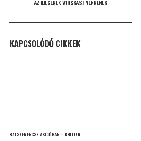
AZ IDEGENEK WHISKAST VENNÉNEK
KAPCSOLÓDÓ CIKKEK
BALSZERENCSE AKCIÓBAN – KRITIKA