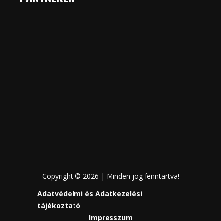
Copyright © 2026 | Minden jog fenntartva!
Adatvédelmi és Adatkezelési
tájékoztató
Impresszum