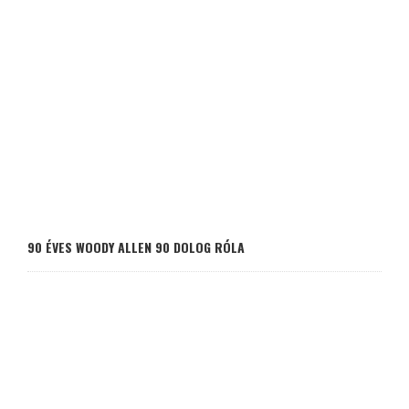
90 ÉVES WOODY ALLEN 90 DOLOG RÓLA