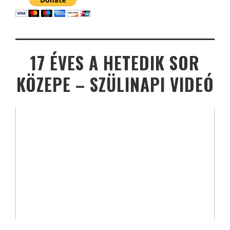
17 ÉVES A HETEDIK SOR
KÖZEPE – SZÜLINAPI VIDEÓ