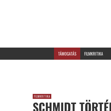
TÁMOGATÁS
FILMKRITIKA
FILMKRITIKA
SCHMIDT TÖRTÉN