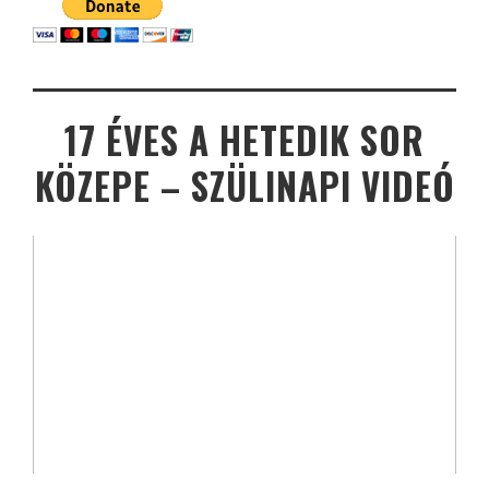
17 ÉVES A HETEDIK SOR
KÖZEPE – SZÜLINAPI VIDEÓ