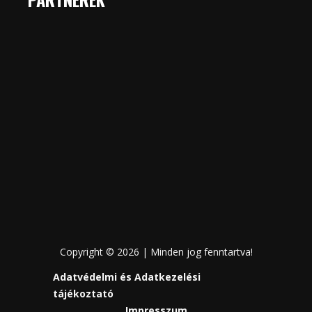
Copyright © 2026 | Minden jog fenntartva!
Adatvédelmi és Adatkezelési
tájékoztató
Impresszum