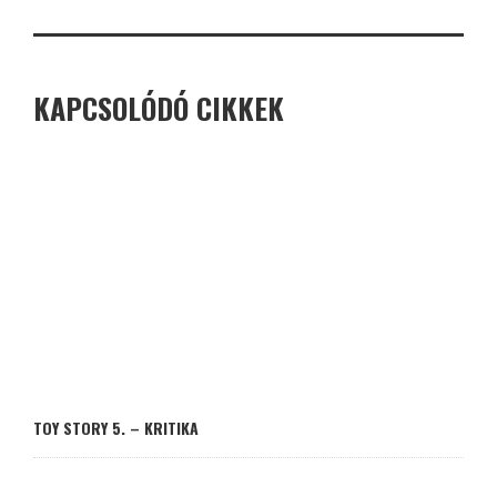
KAPCSOLÓDÓ CIKKEK
TOY STORY 5. – KRITIKA