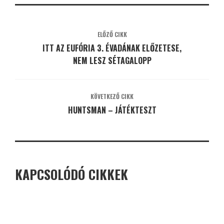
ELŐZŐ CIKK
ITT AZ EUFÓRIA 3. ÉVADÁNAK ELŐZETESE,
NEM LESZ SÉTAGALOPP
KÖVETKEZŐ CIKK
HUNTSMAN – JÁTÉKTESZT
KAPCSOLÓDÓ CIKKEK