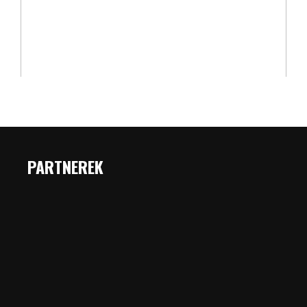
PARTNEREK