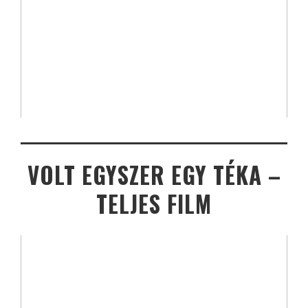
VOLT EGYSZER EGY TÉKA –
TELJES FILM