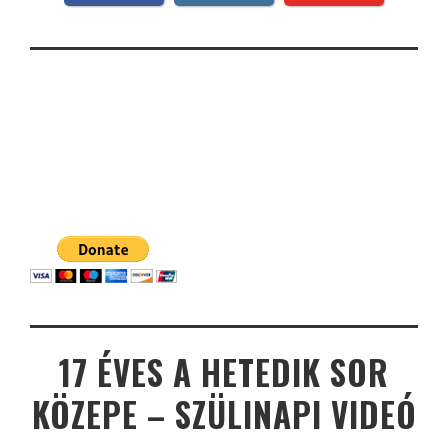
17 ÉVES A HETEDIK SOR
KÖZEPE – SZÜLINAPI VIDEÓ