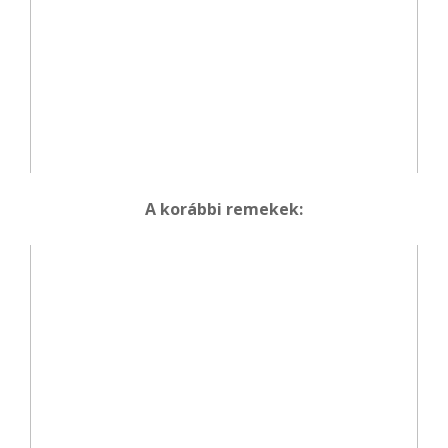
A korábbi remekek: