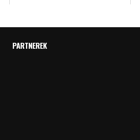
PARTNEREK