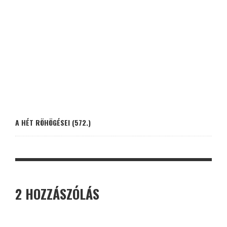
A HÉT RÖHÖGÉSEI (572.)
2 HOZZÁSZÓLÁS