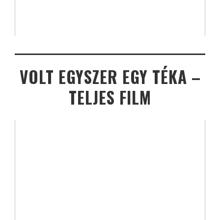
VOLT EGYSZER EGY TÉKA –
TELJES FILM