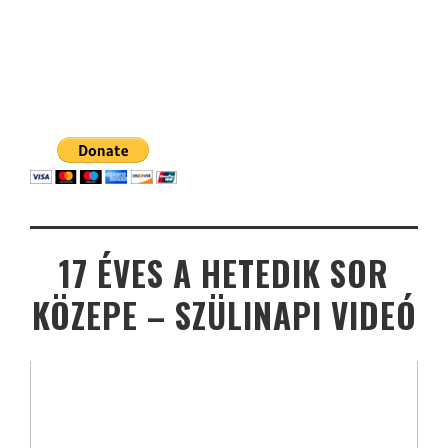
17 ÉVES A HETEDIK SOR
KÖZEPE – SZÜLINAPI VIDEÓ