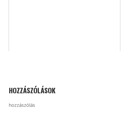
HOZZÁSZÓLÁSOK
hozzászólás