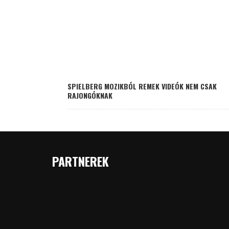
SPIELBERG MOZIKBÓL REMEK VIDEÓK NEM CSAK
RAJONGÓKNAK
PARTNEREK