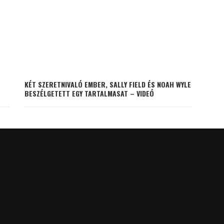
KÉT SZERETNIVALÓ EMBER, SALLY FIELD ÉS NOAH WYLE
BESZÉLGETETT EGY TARTALMASAT – VIDEÓ