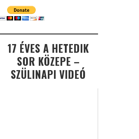
17 ÉVES A HETEDIK
SOR KÖZEPE –
SZÜLINAPI VIDEÓ