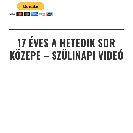
17 ÉVES A HETEDIK SOR
KÖZEPE – SZÜLINAPI VIDEÓ