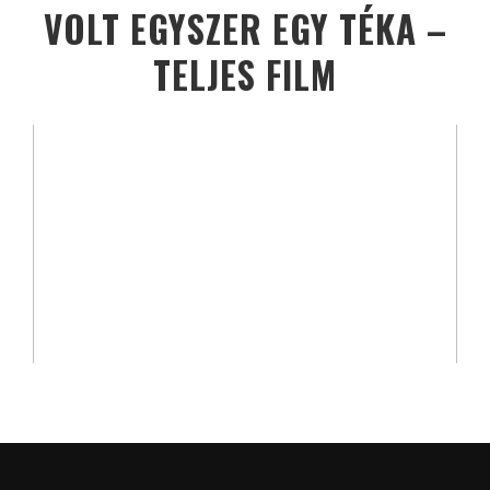
VOLT EGYSZER EGY TÉKA –
TELJES FILM