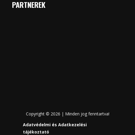
PARTNEREK
Copyright © 2026 | Minden jog fenntartva!
Adatvédelmi és Adatkezelési
tájékoztató