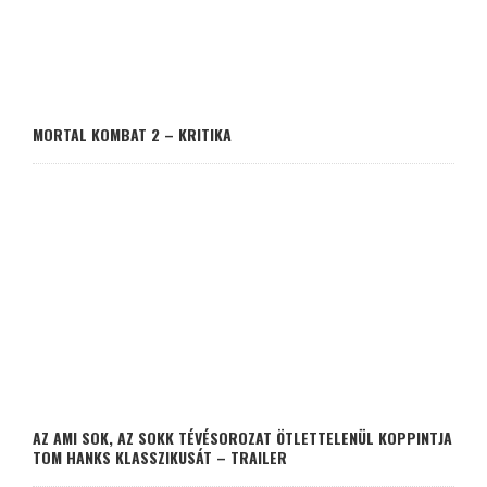
MORTAL KOMBAT 2 – KRITIKA
AZ AMI SOK, AZ SOKK TÉVÉSOROZAT ÖTLETTELENÜL KOPPINTJA
TOM HANKS KLASSZIKUSÁT – TRAILER