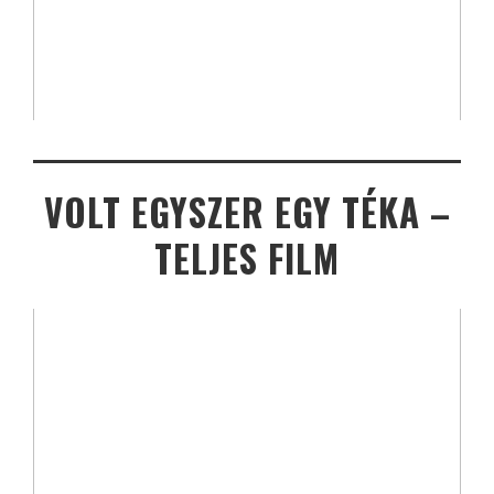
VOLT EGYSZER EGY TÉKA –
TELJES FILM