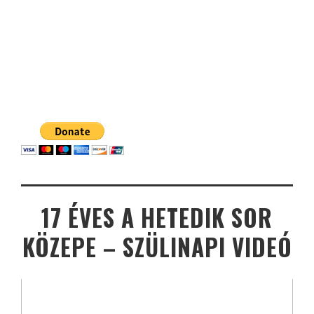
17 ÉVES A HETEDIK SOR
KÖZEPE – SZÜLINAPI VIDEÓ