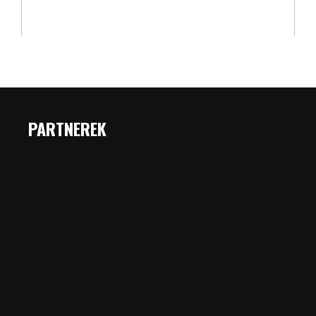
PARTNEREK