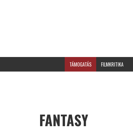
TÁMOGATÁS
FILMKRITIKA
FANTASY