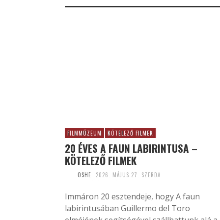
FILMMÚZEUM
KÖTELEZŐ FILMEK
20 ÉVES A FAUN LABIRINTUSA –
KÖTELEZŐ FILMEK
OSHE
2026. MÁJUS 27. SZERDA
Immáron 20 esztendeje, hogy A faun
labirintusában Guillermo del Toro