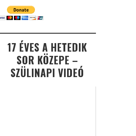
17 ÉVES A HETEDIK
SOR KÖZEPE –
SZÜLINAPI VIDEÓ