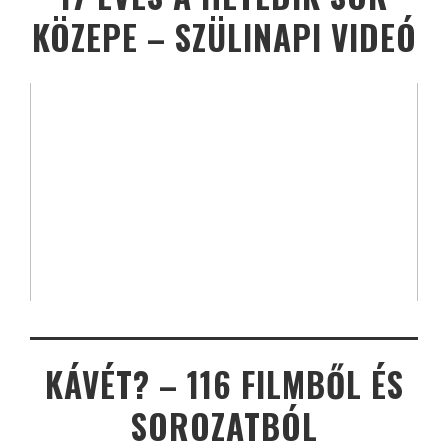
KÖZEPE – SZÜLINAPI VIDEÓ
KÁVÉT? – 116 FILMBŐL ÉS
SOROZATBÓL