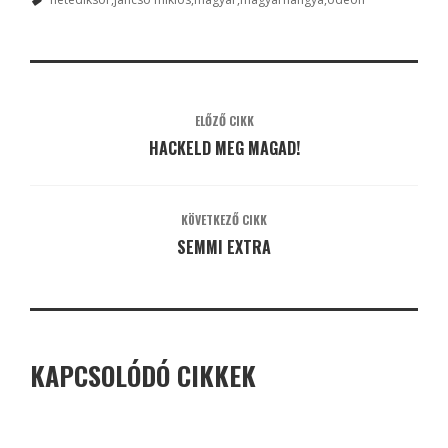
ELŐZŐ CIKK
HACKELD MEG MAGAD!
KÖVETKEZŐ CIKK
SEMMI EXTRA
KAPCSOLÓDÓ CIKKEK