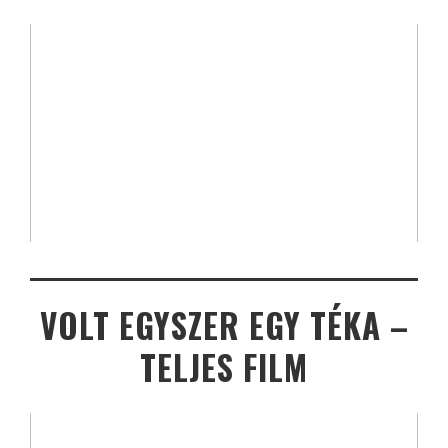
VOLT EGYSZER EGY TÉKA –
TELJES FILM