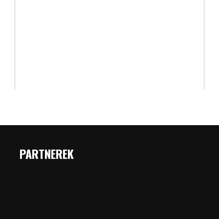
PARTNEREK